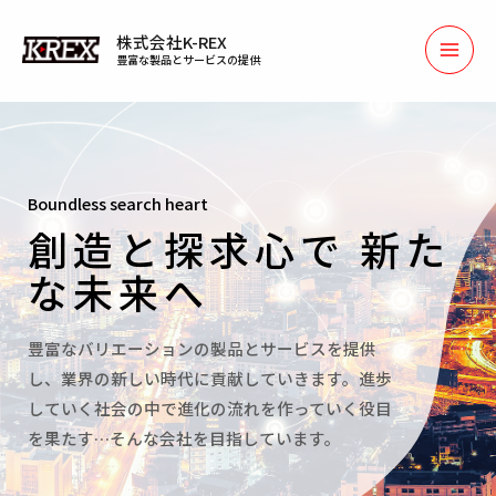
株式会社K-REX
豊富な製品とサービスの提供
Boundless search heart
創造と探求心で 新た
な未来へ
豊富なバリエーションの製品とサービスを提供
し、業界の新しい時代に貢献していきます。進歩
していく社会の中で進化の流れを作っていく役目
を果たす…そんな会社を目指しています。