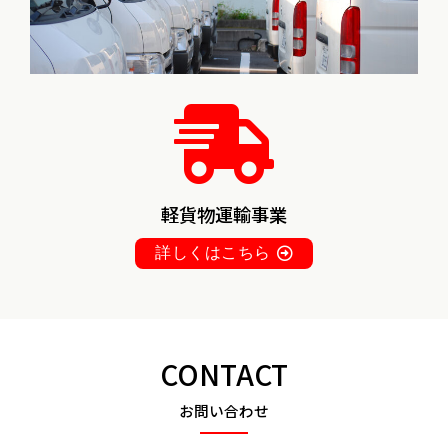
軽貨物運輸事業
詳しくはこちら
CONTACT
お問い合わせ