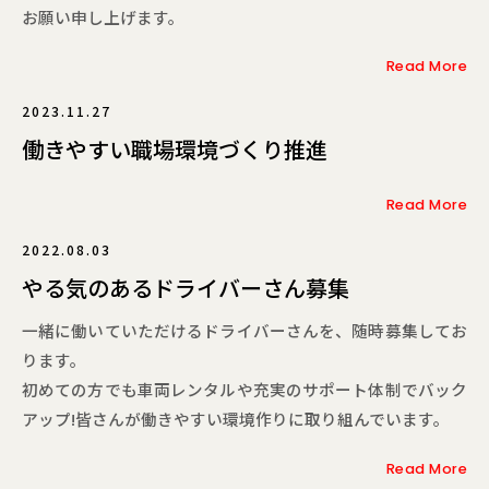
お願い申し上げます。
Read More
2023.11.27
働きやすい職場環境づくり推進
Read More
2022.08.03
やる気のあるドライバーさん募集
一緒に働いていただけるドライバーさんを、随時募集してお
ります。
初めての方でも車両レンタルや充実のサポート体制でバック
アップ!皆さんが働きやすい環境作りに取り組んでいます。
Read More