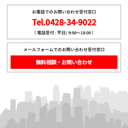
お電話でのお問い合わせ受付窓口
Tel.0428-34-9022
〔 電話受付 : 平日/ 9:00～18:00 〕
メールフォームでのお問い合わせ受付窓口
無料相談・お問い合わせ