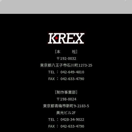
［本 社］
〒192-0032
東京都八王子市石川町1273-25
TEL ： 042-649-4810
FAX ： 042-633-4790
［制作事業部］
〒198-0024
東京都青梅市新町9-2183-5
美光ビル2F
TEL ： 0428-34-9022
FAX ： 042-633-4790