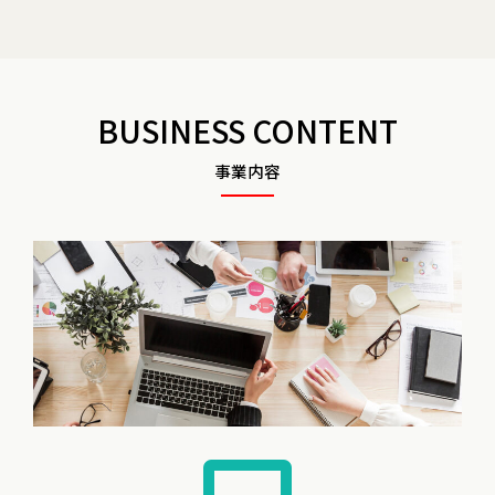
BUSINESS CONTENT
事業内容