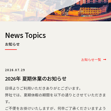
News Topics
お知らせ
お知らせ一覧
2026.07.29
2026年 夏期休業のお知らせ
日頃よりご利用いただきありがとございます。
弊社では、夏期休暇の期間を以下の通りとさせていただきま
す。
ご不便をお掛けいたしますが、何卒ご了承くださいますよう