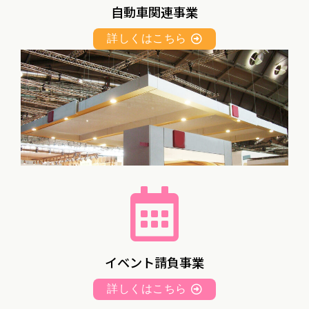
自動車関連事業
詳しくはこちら
イベント請負事業
詳しくはこちら