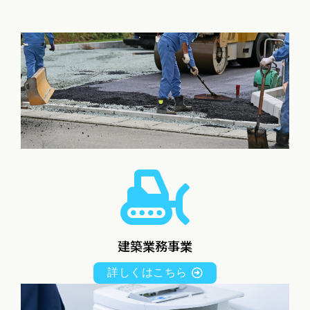
建築業務事業
詳しくはこちら