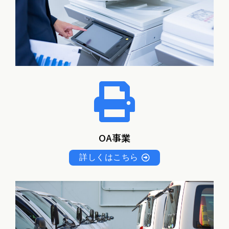
OA事業
詳しくはこちら