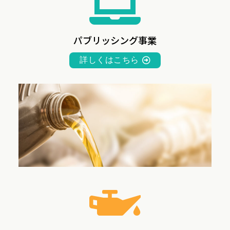
パブリッシング事業
詳しくはこちら