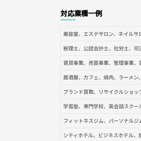
対応業種一例
美容室、エステサロン、ネイルサ
税理士、公認会計士、社労士、司
賃貸事業、売買事業、管理事業、
居酒屋、カフェ、焼肉、ラーメン
ブランド買取、リサイクルショッ
学習塾、専門学校、英会話スクー
フィットネスジム、パーソナルジ
シティホテル、ビジネスホテル、