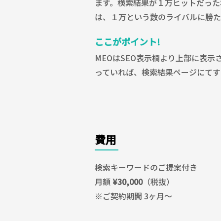
ます。検索結果が１万ヒットだった
は、１万という数のライバルに勝た
ここがポイント!
MEOはSEO表示欄より上部に表示
っていれば、検索結果ページにてす
費用
検索キーワードのご提案付き
月額
¥30,000
（税抜）
※ご契約期間 3ヶ月〜