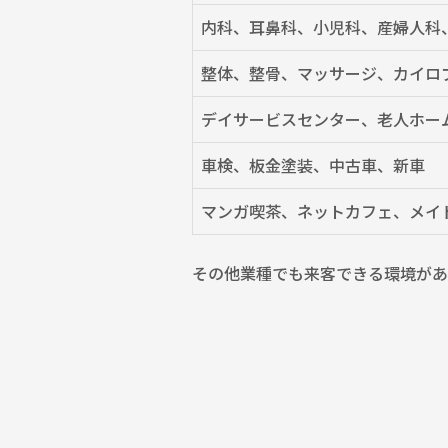
内科、耳鼻科、小児科、産婦人科
整体、整骨、マッサージ、カイロ
デイサービスセンター、老人ホー
車検、板金塗装、中古車、新車
マンガ喫茶、ネットカフェ、メイ
その他業種でも来客できる環境があ