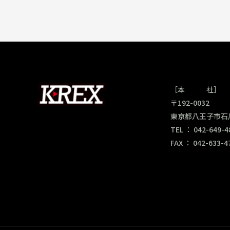
［本 社］
〒192-0032
東京都八王子市石川町
TEL ： 042-649-4
FAX ： 042-633-4