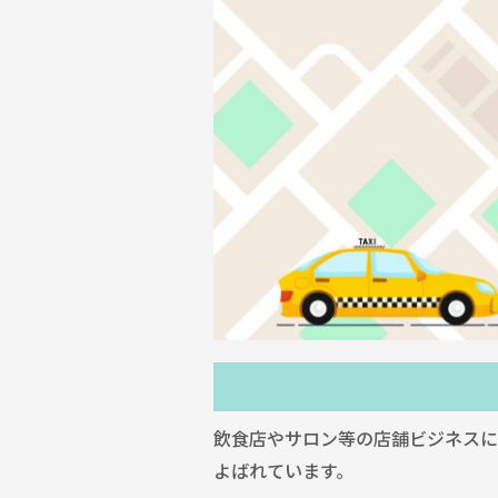
飲食店やサロン等の店舗ビジネスに
よばれています。