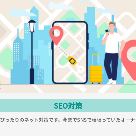
SEO対策
ぴったりのネット対策です。今までSNSで頑張っていたオーナー