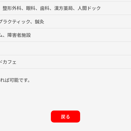
、整形外科、眼科、歯科、漢方薬局、人間ドック
プラクティック、鍼灸
ム、障害者施設
ドカフェ
れば可能です。
戻る