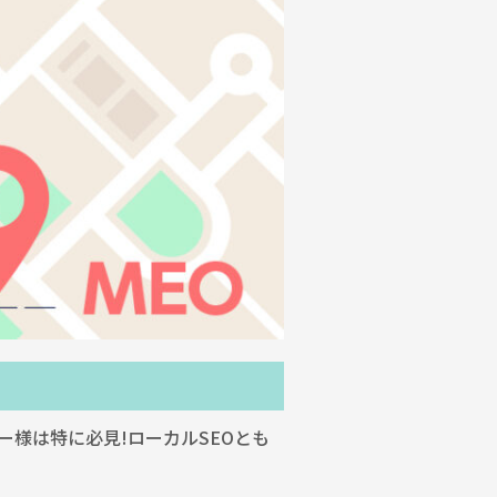
様は特に必見!ローカルSEOとも