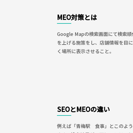
MEO対策とは
Google Mapの検索画面にて検索順
を上げる施策をし、店舗情報を目に
く場所に表示させること。
SEOとMEOの違い
例えば「青梅駅 食事」とこのよう