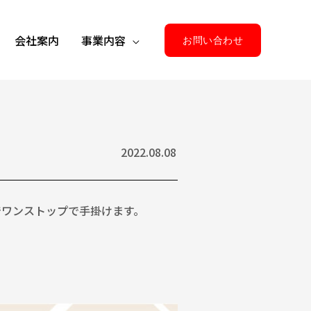
会社案内
事業内容
お問い合わせ
2022.08.08
でワンストップで手掛けます。