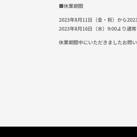
■休業期間
2023年8月11日（金・祝）から20
2023年8月16日（水）9:00よ
休業期間中にいただきましたお問い