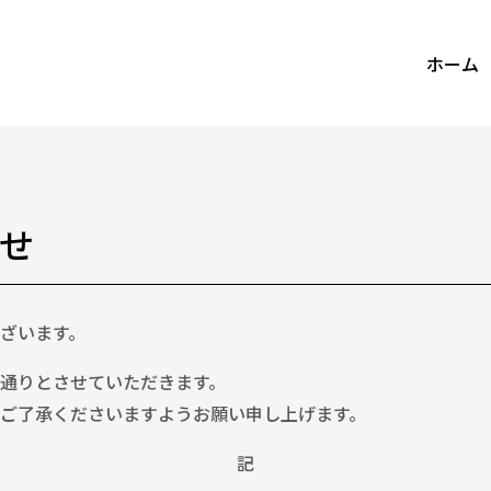
ホーム
せ
ざいます。
通りとさせていただきます。
ご了承くださいますようお願い申し上げます。
記