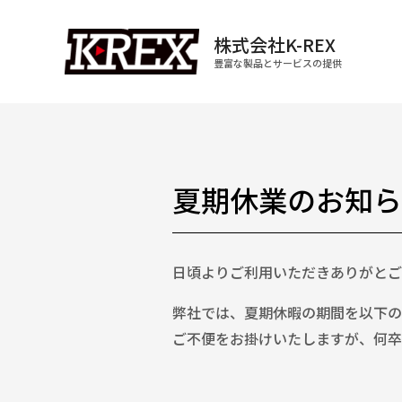
株式会社K-REX
豊富な製品とサービスの提供
夏期休業のお知ら
日頃よりご利用いただきありがとご
弊社では、夏期休暇の期間を以下の
ご不便をお掛けいたしますが、何卒