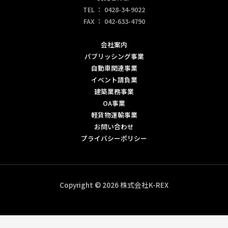
TEL ： 0428-34-9022
FAX ： 042-633-4790
会社案内
パブリッシング事業
自動車関連事業
イベント請負業
建築業務事業
OA事業
軽貨物運輸事業
お問い合わせ
プライバシーポリシー
Copyright © 2026 株式会社K-REX