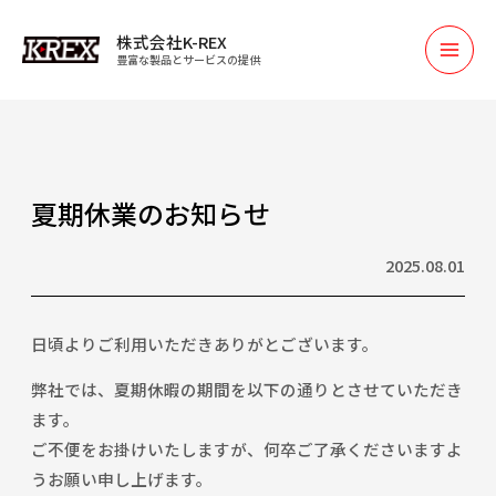
株式会社K-REX
豊富な製品とサービスの提供
夏期休業のお知らせ
2025.08.01
日頃よりご利用いただきありがとございます。
弊社では、夏期休暇の期間を以下の通りとさせていただき
ます。
ご不便をお掛けいたしますが、何卒ご了承くださいますよ
うお願い申し上げます。