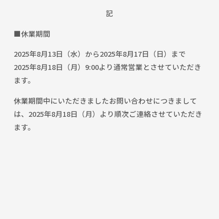
記
■休業期間
2025年8月13日（水）から2025年8月17日（日）まで
2025年8月18日（月）9:00より通常営業とさせていただき
ます。
休業期間中にいただきましたお問い合わせにつきまして
は、2025年8月18日（月）より順次ご連絡させていただき
ます。