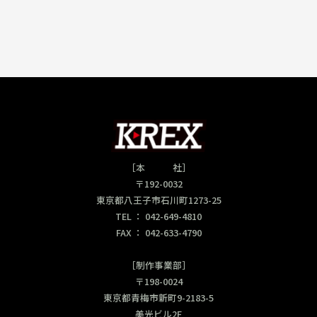
［本 社］
〒192-0032
東京都八王子市石川町1273-25
TEL ： 042-649-4810
FAX ： 042-633-4790
［制作事業部］
〒198-0024
東京都青梅市新町9-2183-5
美光ビル2F