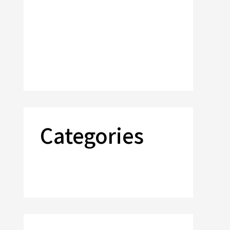
2022年12月
2022年8月
2022年7月
2021年7月
Categories
Uncategorized
お知らせ