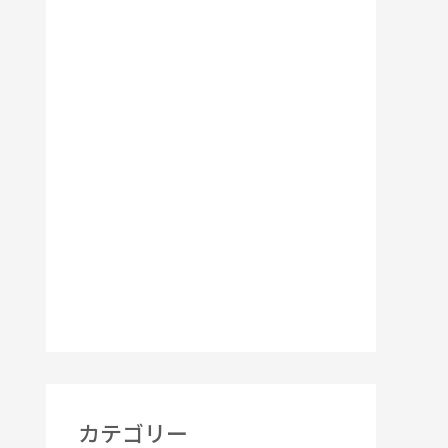
2023年12月
2023年11月
2023年8月
2023年7月
2023年4月
2022年12月
2022年8月
2022年7月
2021年7月
カテゴリー