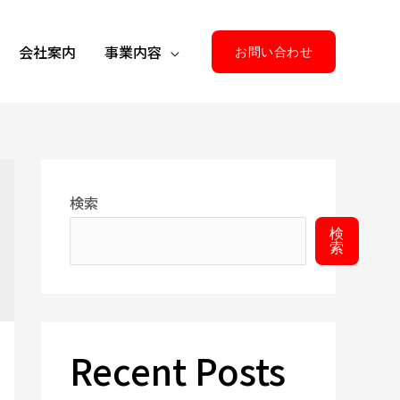
会社案内
事業内容
お問い合わせ
検索
検
索
Recent Posts