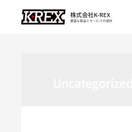
株式会社K-REX
豊富な製品とサービスの提供
Uncategorize