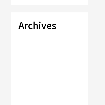
Archives
2026年7月
2025年12月
2025年8月
2024年12月
2023年12月
2023年11月
2023年8月
2023年7月
2023年4月