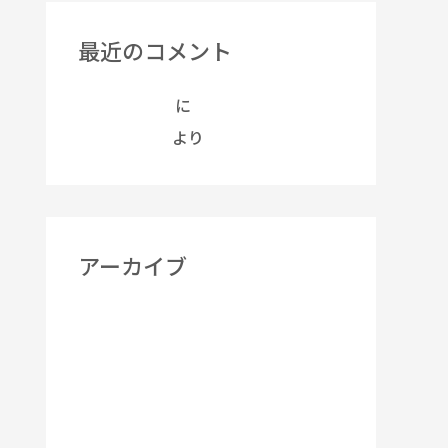
最近のコメント
Hello world!
に
A WordPress
Commenter
より
アーカイブ
2026年7月
2025年12月
2025年8月
2024年12月