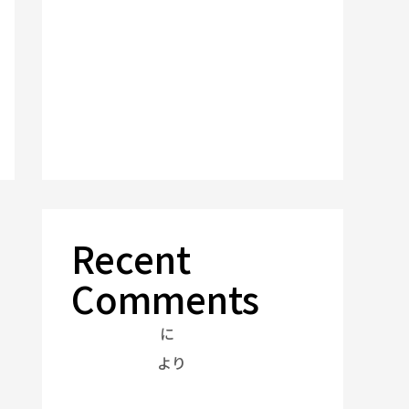
2026年 夏期休業のお知らせ
年末年始休業のお知らせ
夏期休業のお知らせ
年末年始休業のお知らせ
年末年始休業のお知らせ
Recent
Comments
Hello world!
に
A WordPress
Commenter
より