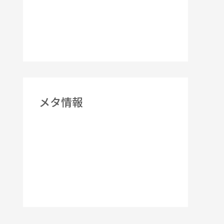
Uncategorized
お知らせ
メタ情報
ログイン
投稿フィード
コメントフィード
WordPress.org