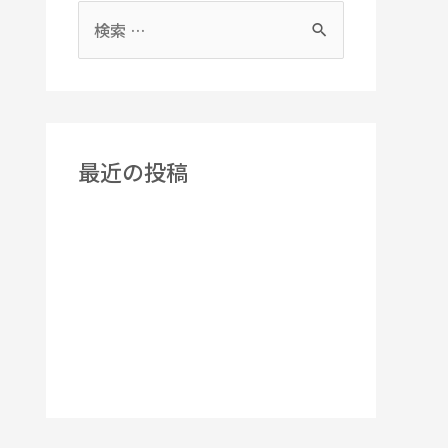
最近の投稿
2026年 夏期休業のお知らせ
年末年始休業のお知らせ
夏期休業のお知らせ
年末年始休業のお知らせ
年末年始休業のお知らせ